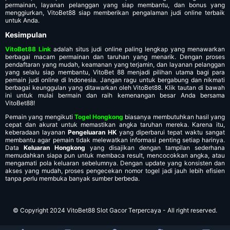
permainan, layanan pelanggan yang siap membantu, dan bonus yang
menggiurkan, VitoBet88 siap memberikan pengalaman judi online terbaik
untuk Anda.
Kesimpulan
VitoBet88 Link
adalah situs judi online paling lengkap yang menawarkan
berbagai macam permainan dan taruhan yang menarik. Dengan proses
pendaftaran yang mudah, keamanan yang terjamin, dan layanan pelanggan
yang selalu siap membantu, VitoBet 88 menjadi pilihan utama bagi para
pemain judi online di Indonesia. Jangan ragu untuk bergabung dan nikmati
berbagai keunggulan yang ditawarkan oleh VitoBet88. Klik tautan di bawah
ini untuk mulai bermain dan raih kemenangan besar Anda bersama
VitoBet88!
Pemain yang mengikuti
Togel Hongkong
biasanya membutuhkan hasil yang
cepat dan akurat untuk memastikan angka taruhan mereka. Karena itu,
keberadaan layanan
Pengeluaran HK
yang diperbarui tepat waktu sangat
membantu agar pemain tidak melewatkan informasi penting setiap harinya.
Data
Keluaran Hongkong
yang disajikan dengan tampilan sederhana
memudahkan siapa pun untuk membaca result, mencocokkan angka, atau
mengamati pola keluaran sebelumnya. Dengan update yang konsisten dan
akses yang mudah, proses pengecekan nomor togel jadi jauh lebih efisien
tanpa perlu membuka banyak sumber berbeda.
© Copyright 2024 VitoBet88 Slot Gacor Terpercaya - All right reserved.