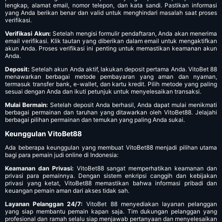
lengkap, alamat email, nomor telepon, dan kata sandi. Pastikan informasi
yang Anda berikan benar dan valid untuk menghindari masalah saat proses
verifikasi.
Verifikasi Akun:
Setelah mengisi formulir pendaftaran, Anda akan menerima
email verifikasi. Klik tautan yang diberikan dalam email untuk mengaktifkan
akun Anda. Proses verifikasi ini penting untuk memastikan keamanan akun
Anda.
Deposit:
Setelah akun Anda aktif, lakukan deposit pertama Anda. VitoBet 88
menawarkan berbagai metode pembayaran yang aman dan nyaman,
termasuk transfer bank, e-wallet, dan kartu kredit. Pilih metode yang paling
sesuai dengan Anda dan ikuti petunjuk untuk menyelesaikan transaksi.
Mulai Bermain:
Setelah deposit Anda berhasil, Anda dapat mulai menikmati
berbagai permainan dan taruhan yang ditawarkan oleh VitoBet88. Jelajahi
berbagai pilihan permainan dan temukan yang paling Anda sukai.
Keunggulan VitoBet88
Ada beberapa keunggulan yang membuat VitoBet88 menjadi pilihan utama
bagi para pemain judi online di Indonesia:
Keamanan dan Privasi:
VitoBet88 sangat memperhatikan keamanan dan
privasi para pemainnya. Dengan sistem enkripsi canggih dan kebijakan
privasi yang ketat, VitoBet88 memastikan bahwa informasi pribadi dan
keuangan pemain aman dari akses tidak sah.
Layanan Pelanggan 24/7:
VitoBet 88 menyediakan layanan pelanggan
yang siap membantu pemain kapan saja. Tim dukungan pelanggan yang
profesional dan ramah selalu siap menjawab pertanyaan dan menyelesaikan